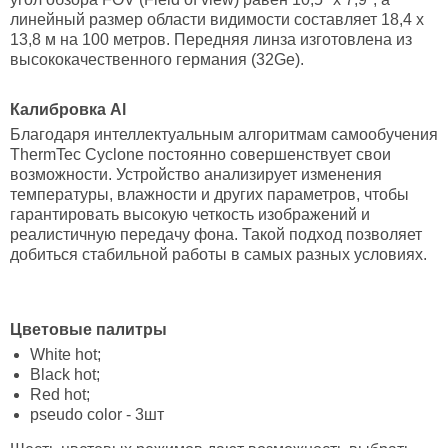
линейный размер области видимости составляет 18,4 х
13,8 м на 100 метров. Передняя линза изготовлена из
высококачественного германия (32Ge).
Калибровка Al
Благодаря интеллектуальным алгоритмам самообучения
ThermTec Cyclone постоянно совершенствует свои
возможности. Устройство анализирует изменения
температуры, влажности и других параметров, чтобы
гарантировать высокую четкость изображений и
реалистичную передачу фона. Такой подход позволяет
добиться стабильной работы в самых разных условиях.
Цветовые
палитры
White hot;
Black hot;
Red hot;
pseudo color - 3шт