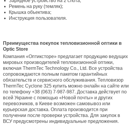
Зарядное устройство на 2 слота;
Ремень на руку (темляк);
Крышка объектива;
Инструкция пользователя.
Преимущества покупок тепловизионной оптики в
Optic Store
Компания «Оптиксторе» предлагает продукцию ведущих
мировых производителей тепловизионной оптики,
включая ThermTec Technology Co., Ltd. Все устройства
сопровождаются полным пакетом гарантийных
обязательств и сервисного обслуживания. Тепловизор
ThermTec Cyclone 325 купить можно онлайн на сайте или
по телефону +38 (063) 7-987-987. Доставка действует по
всей Украине с помощью «Новой почты» и других
перевозчиков, в Киеве возможен самовывоз или
курьерская доставка. Оплата производится при
получении после проверки устройства. Для закупок в
ВСУ предусмотрены индивидуальные предложения.