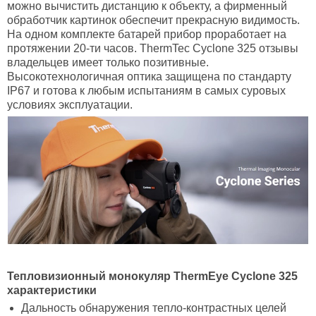
можно вычистить дистанцию к объекту, а фирменный
обработчик картинок обеспечит прекрасную видимость.
На одном комплекте батарей прибор проработает на
протяжении 20-ти часов. ThermTec Cyclone 325 отзывы
владельцев имеет только позитивные.
Высокотехнологичная оптика защищена по стандарту
IP67 и готова к любым испытаниям в самых суровых
условиях эксплуатации.
Тепловизионный монокуляр ThermEye
Cyclone 325
характеристики
Дальность обнаружения тепло-контрастных целей