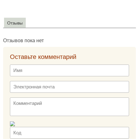
Отзывы
Отзывов пока нет
Оставьте комментарий