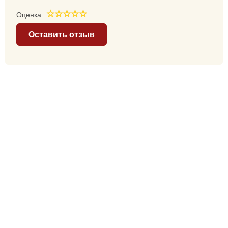
Оценка:
Оставить отзыв