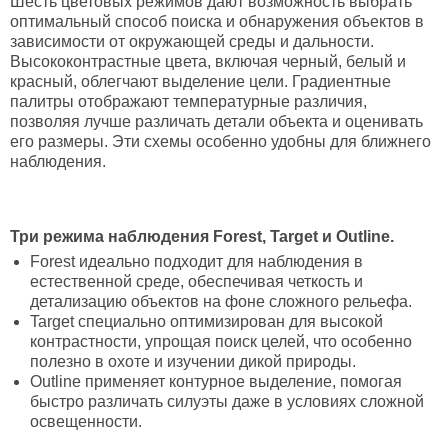
Шесть цветовых режимов дают возможность выбрать
оптимальный способ поиска и обнаружения объектов в
зависимости от окружающей среды и дальности.
Высококонтрастные цвета, включая черный, белый и
красный, облегчают выделение цели. Градиентные
палитры отображают температурные различия,
позволяя лучше различать детали объекта и оценивать
его размеры. Эти схемы особенно удобны для ближнего
наблюдения.
Три режима наблюдения Forest, Target и Outline.
Forest идеально подходит для наблюдения в
естественной среде, обеспечивая четкость и
детализацию объектов на фоне сложного рельефа.
Target специально оптимизирован для высокой
контрастности, упрощая поиск целей, что особенно
полезно в охоте и изучении дикой природы.
Outline применяет контурное выделение, помогая
быстро различать силуэты даже в условиях сложной
освещенности.