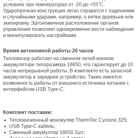
условиях при температурах от -20 до +55°С.
Ударопрочная конструкция легко справится с падениями
и случайными ударами, например, о ветви деревьев или
экипировку. Эргономичное расположение органов
управления позволяет одновременно вести наблюдение
и манипулировать настройками.
Время автономной работы 20 часов
Тепловизор работает на сменном литий-ионном
аккумуляторе типоразмера 18650, что гарантирует до 10
часов непрерывной работы. В комплекте есть запасной
аккумулятор и зарядное устройство. Также имеется
возможность работы от внешнего источника питания с
интерфейсом USB Type-C.
Комплект поставки:
Тепловизионный монокуляр ThermTec Cyclone 325;
USB Type-C кабель;
Сменный аккумултор 18650 2шт;