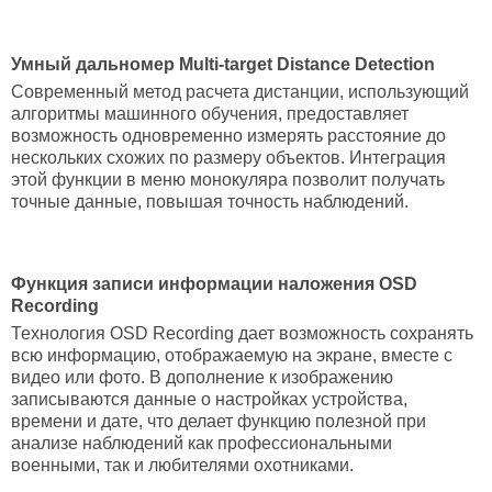
Умный
дальномер
Multi-target Distance Detection
Современный метод расчета дистанции, использующий
алгоритмы машинного обучения, предоставляет
возможность одновременно измерять расстояние до
нескольких схожих по размеру объектов. Интеграция
этой функции в меню монокуляра позволит получать
точные данные, повышая точность наблюдений.
Функция записи информации наложения OSD
Recording
Технология OSD Recording дает возможность сохранять
всю информацию, отображаемую на экране, вместе с
видео или фото. В дополнение к изображению
записываются данные о настройках устройства,
времени и дате, что делает функцию полезной при
анализе наблюдений как профессиональными
военными, так и любителями охотниками.