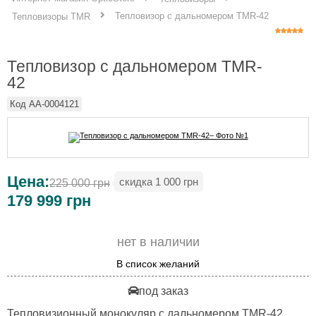
Тепловизор с дальномером TMR-42
Тепловизоры TMR
Тепловизор с дальномером TMR-
42
Код
AA-0004121
Цена:
скидка 1 000 грн
225 000 грн
179 999
грн
нет в наличии
В список желаний
под заказ
Тепловизионный монокуляр с дальномером TMR-42