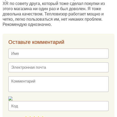
XR по совету друга, который тоже сделал покупки из
этого магазина ни один раз и был доволен. Я тоже
довольна качеством. Тепловизор работает мощно и
четко, легко пользоваться им, нет никаких проблем.
Рекомендую однозначно.
Оставьте комментарий