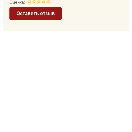
Оценка:
Оставить отзыв