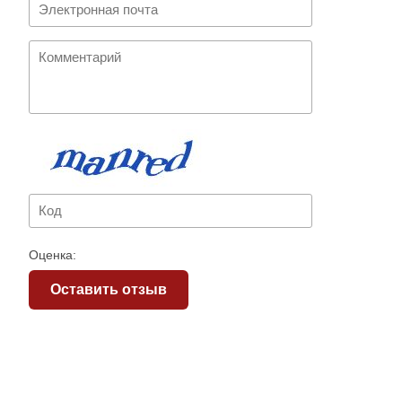
Оценка:
Оставить отзыв