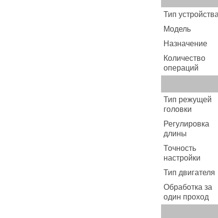
Тип устройств
Модель
Назначение
Количество
операций
Тип режущей
головки
Регулировка
длины
Точность
настройки
Тип двигателя
Обработка за
один проход