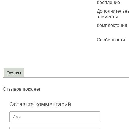
Крепление
Дополнительн
элементы
Комплектация
Особенности
Отзывы
Отзывов пока нет
Оставьте комментарий