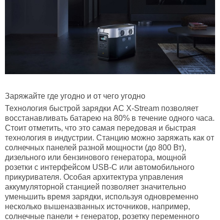
Заряжайте где угодно и от чего угодно
Технология быстрой зарядки AC X-Stream позволяет
восстанавливать батарею на 80% в течение одного часа.
Стоит отметить, что это самая передовая и быстрая
технология в индустрии. Станцию можно заряжать как от
солнечных панелей разной мощности (до 800 Вт),
дизельного или бензинового генератора, мощной
розетки с интерфейсом USB-C или автомобильного
прикуривателя. Особая архитектура управления
аккумуляторной станцией позволяет значительно
уменьшить время зарядки, используя одновременно
несколько вышеназванных источников, например,
солнечные панели + генератор, розетку переменного