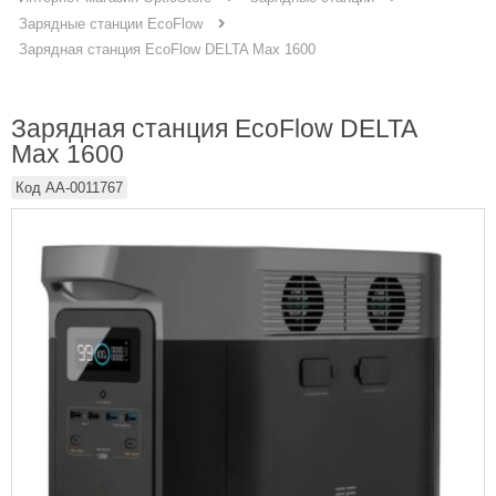
Зарядные станции EcoFlow
Зарядная станция EcoFlow DELTA Max 1600
Зарядная станция EcoFlow DELTA
Max 1600
Код
AA-0011767