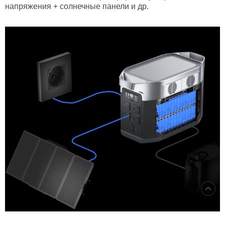
напряжения + солнечные панели и др.