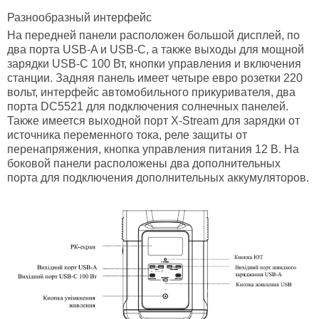
Разнообразный интерфейс
На передней панели расположен большой дисплей, по
два порта USB-A и USB-С, а также выходы для мощной
зарядки USB-С 100 Вт, кнопки управления и включения
станции. Задняя панель имеет четыре евро розетки 220
вольт, интерфейс автомобильного прикуривателя, два
порта DC5521 для подключения солнечных панелей.
Также имеется выходной порт X-Stream для зарядки от
источника переменного тока, реле защиты от
перенапряжения, кнопка управления питания 12 В. На
боковой панели расположены два дополнительных
порта для подключения дополнительных аккумуляторов.