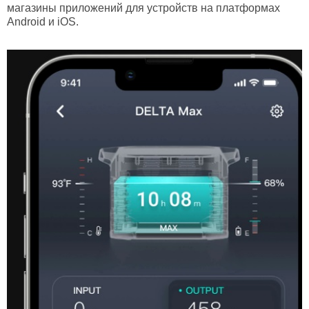
магазины приложений для устройств на платформах
Android и iOS.