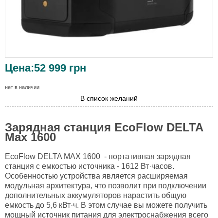
Цена:
52 999
грн
нет в наличии
В список желаний
Зарядная станция EcoFlow DELTA
Max 1600
EcoFlow DELTA MAX 1600 - портативная зарядная
станция с емкостью источника - 1612 Вт·часов.
Особенностью устройства является расширяемая
модульная архитектура, что позволит при подключении
дополнительных аккумуляторов нарастить общую
емкость до 5,6 кВт·ч. В этом случае вы можете получить
мощный источник питания для электроснабжения всего