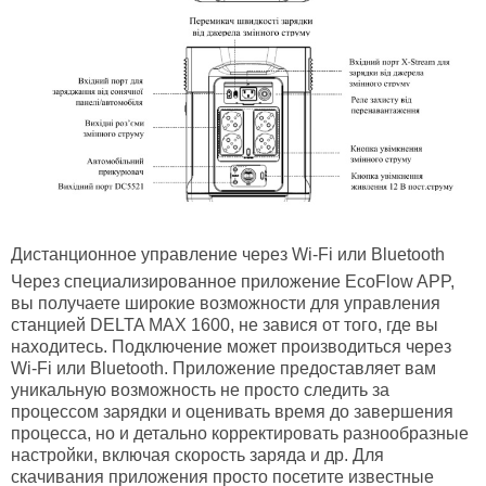
Дистанционное управление через Wi-Fi или Bluetooth
Через специализированное приложение EcoFlow APP,
вы получаете широкие возможности для управления
станцией DELTA MAX 1600, не завися от того, где вы
находитесь. Подключение может производиться через
Wi-Fi или Bluetooth. Приложение предоставляет вам
уникальную возможность не просто следить за
процессом зарядки и оценивать время до завершения
процесса, но и детально корректировать разнообразные
настройки, включая скорость заряда и др. Для
скачивания приложения просто посетите известные