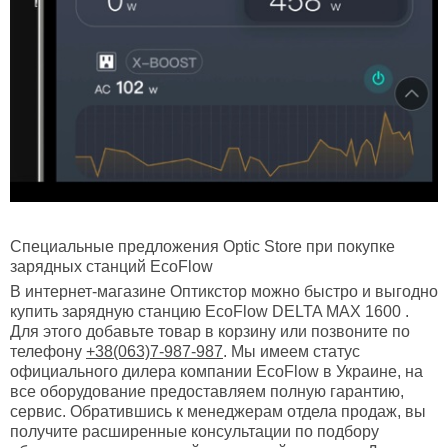
Специальные предложения Optic Store при покупке
зарядных станций EcoFlow
В интернет-магазине Оптикстор можно быстро и выгодно
купить зарядную станцию EcoFlow DELTA MAX 1600 .
Для этого добавьте товар в корзину или позвоните по
телефону
+38(063)7-987-987
. Мы имеем статус
официального дилера компании EcoFlow в Украине, на
все оборудование предоставляем полную гарантию,
сервис. Обратившись к менеджерам отдела продаж, вы
получите расширенные консультации по подбору