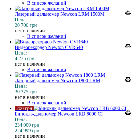
В список желаний
Лазерный дальномер Newcon LRM 1500M
Цена:
20 700 грн
нет в наличии
В список желаний
Видеорекордер Newton CVR640
Цена:
4 275 грн
нет в наличии
В список желаний
Лазерный дальномер Newcon 1800 LRM
Цена:
30 375 грн
нет в наличии
В список желаний
-200 грн
Бинокль-дальномер Newcon LRB 6000 СI
Цена:
234 000 грн
224 999 грн
нет в наличии