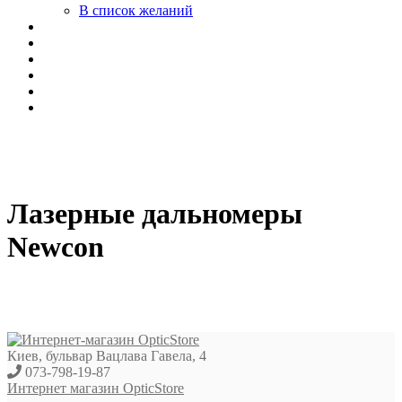
В список желаний
Лазерные дальномеры
Newcon
Киев, бульвар Вацлава Гавела, 4
073-798-19-87
Интернет магазин OpticStore