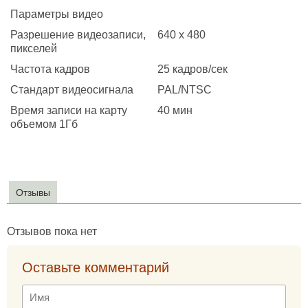
Параметры видео
Разрешение видеозаписи,
640 x 480
пикселей
Частота кадров
25 кадров/сек
Стандарт видеосигнала
PAL/NTSC
Время записи на карту
40 мин
объемом 1Гб
Отзывы
Отзывов пока нет
Оставьте комментарий