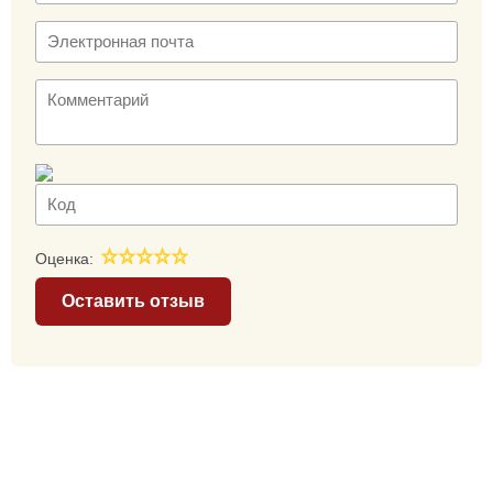
Оценка:
Оставить отзыв