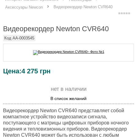
Видеорекордер Newton CVR640
Аксессуары Newcon
Видеорекордер Newton CVR640
Код
AA-0003545
Цена:
4 275
грн
нет в наличии
В список желаний
Видеорекордер Newton CVR640 представляет собой
компактное устройство видеозаписи сигнала,
поступающего с матрицы цифровых приборов ночного
видения и тепловизионных приборов. Видеорекордер
Newton CVR640 может быть использован с любым