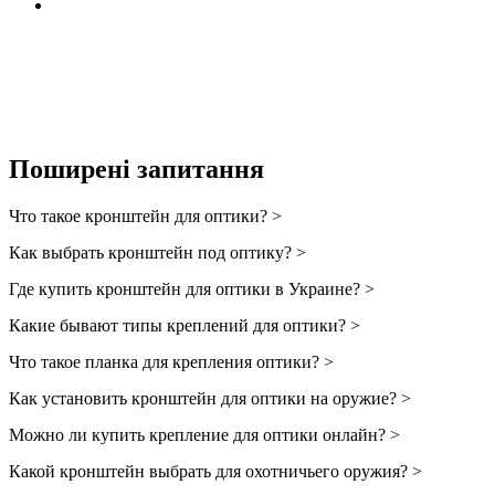
Поширені запитання
Что такое кронштейн для оптики? >
Как выбрать кронштейн под оптику? >
Где купить кронштейн для оптики в Украине? >
Какие бывают типы креплений для оптики? >
Что такое планка для крепления оптики? >
Как установить кронштейн для оптики на оружие? >
Можно ли купить крепление для оптики онлайн? >
Какой кронштейн выбрать для охотничьего оружия? >