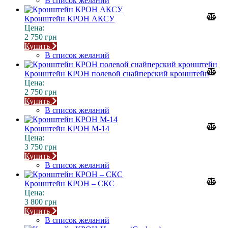
В список желаний
Кронштейн КРОН АКСУ
Цена:
2 750 грн
Купить
В список желаний
Кронштейн КРОН полевой снайперский кронштейн
Цена:
2 750 грн
Купить
В список желаний
Кронштейн КРОН М-14
Цена:
3 750 грн
Купить
В список желаний
Кронштейн КРОН – СКС
Цена:
3 800 грн
Купить
В список желаний