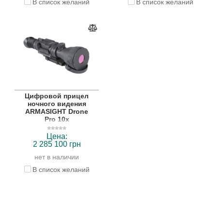
В список желаний
В список желаний
Цифровой прицел
ночного видения
ARMASIGHT Drone
Pro 10x
Цена:
2 285 100 грн
нет в наличии
В список желаний