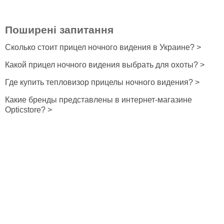
Поширені запитання
Сколько стоит прицел ночного видения в Украине? >
Какой прицел ночного видения выбрать для охоты? >
Где купить тепловизор прицелы ночного видения? >
Какие бренды представлены в интернет-магазине
Opticstore? >