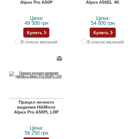
Alpex Pro A50P
Alpex A50EL 4K
Цена:
Цена:
49 500 грн
54 000 грн
Купить
Купить
В список желаний
В список желаний
Прицел ночного
видения HikMicro
Alpex Pro A50PL LRF
Цена:
56 250 грн