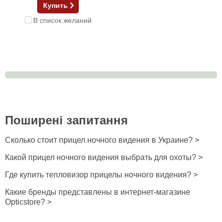
Купить
В список желаний
Поширені запитання
Сколько стоит прицел ночного видения в Украине? >
Какой прицел ночного видения выбрать для охоты? >
Где купить тепловизор прицелы ночного видения? >
Какие бренды представлены в интернет-магазине
Opticstore? >