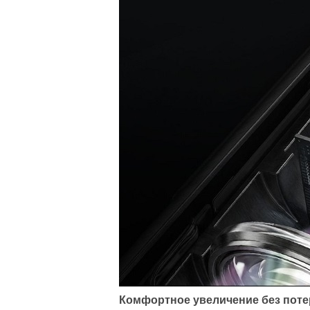
Комфортное увеличение без поте