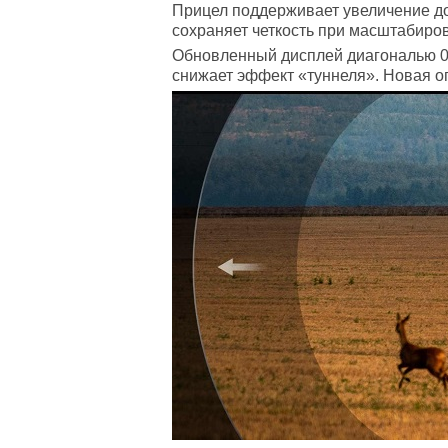
Прицел поддерживает увеличение до 
сохраняет четкость при масштабиро
Обновленный дисплей диагональю 0.
снижает эффект «туннеля». Новая о