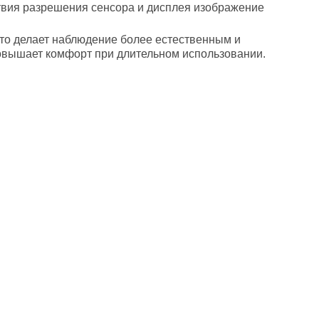
ствия разрешения сенсора и дисплея изображение
то делает наблюдение более естественным и
повышает комфорт при длительном использовании.