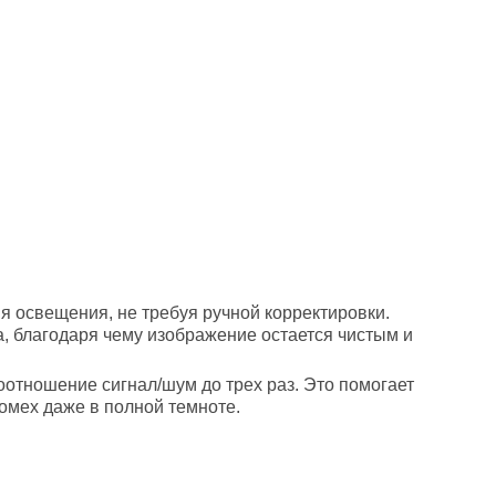
я освещения, не требуя ручной корректировки.
, благодаря чему изображение остается чистым и
соотношение сигнал/шум до трех раз. Это помогает
омех даже в полной темноте.