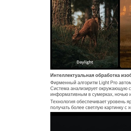
Интеллектуальная обработка изо
Фирменный алгоритм Light Pro автом
Система анализирует окружающую ср
информативным в сумерках, ночью 
Технология обеспечивает уровень яр
получать более светлую картинку с