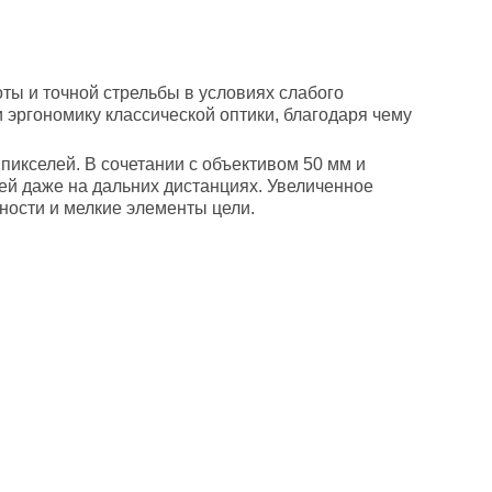
ты и точной стрельбы в условиях слабого
 эргономику классической оптики, благодаря чему
икселей. В сочетании с объективом 50 мм и
ей даже на дальних дистанциях. Увеличенное
ности и мелкие элементы цели.