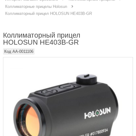
Коллиматорные прицелы Holosun
Коллиматорный прицел HOLOSUN HE403B-GR
Коллиматорный прицел
HOLOSUN HE403B-GR
Код
AA-0011106