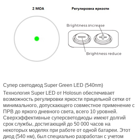
Супер светодиод Super Green LED (540nm)
Технология Super LED от Holosun обеспечивает
возможность регулировки яркости прицельной сетки от
минимального, допускающего совместное применение с
ПРВ до яркого дневного света, всего 10 уровней.
Сверхэффективные суперсветодиоды имеют долгий
срок службы, достигающий до 50 000 часов на
некоторых моделях при работе от одной батареи. Этот
диод (540 нм), был специально разработан с учетом