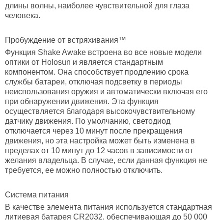
длины волны, наиболее чувствительной для глаза
человека.
Пробуждение от встряхивания™
Функция Shake Awake встроена во все новые модели
оптики от Holosun и является стандартным
компонентом. Она способствует продлению срока
службы батареи, отключая подсветку в периоды
неиспользования оружия и автоматически включая его
при обнаружении движения. Эта функция
осуществляется благодаря высокочувствительному
датчику движения. По умолчанию, светодиод
отключается через 10 минут после прекращения
движения, но эта настройка может быть изменена в
пределах от 10 минут до 12 часов в зависимости от
желания владельца. В случае, если данная функция не
требуется, ее можно полностью отключить.
Система питания
В качестве элемента питания используется стандартная
литиевая батарея CR2032, обеспечивающая до 50 000