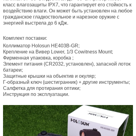
класс влагозащиты ІРХ7, что гарантирует его стойкость к
воздействию влаги. Он может быть установлен на любое
гражданское гладкоствольное и нарезное оружие с
энергией выстрела до 6 кДж.
Комплект поставки:
Коллиматор Holosun HE403B-GR;
Крепление на Вивер Lower, 1/3 Cowitness Mount;
Фирменная упаковка, коробка ;
Элемент питания (CR2032, установлен), запасной лоток
батареи;
Защитные крышки на объектив и окуляр;
Г-образный ключ (шестигранник) + другие инструменты;
Салфетка для протирания оптики;
Инструкция по эксплуатации.