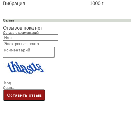
Вибрация
1000 г
Отзывы
Отзывов пока нет
Оставьте комментарий
Оценка:
Оставить отзыв