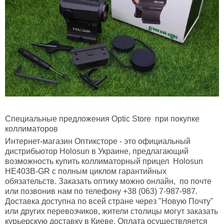
Специальные предложения Optic Store при покупке
коллиматоров
Интернет-магазин Оптиксторе - это официальный
дистрибьютор Holosun в Украине, предлагающий
возможность купить коллиматорный прицел Holosun
HE403B-GR с полным циклом гарантийных
обязательств. Заказать оптику можно онлайн, по почте
или позвонив нам по телефону +38 (063) 7-987-987.
Доставка доступна по всей стране через "Новую Почту"
или других перевозчиков, жители столицы могут заказать
курьерскую доставку в Киеве. Оплата осуществляется