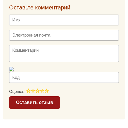
Оставьте комментарий
Оценка:
Оставить отзыв