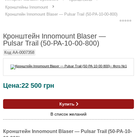
Кронштейны Innomount
Кронштейн Innomount Blaser — Pulsar Trail (50-PA-10-00-800)
Кронштейн Innomount Blaser —
Pulsar Trail (50-PA-10-00-800)
Код
AA-0007358
Цена:
22 500
грн
Купить
В список желаний
Кронштейн Innomount Blaser — Pulsar Trail (50-PA-10-