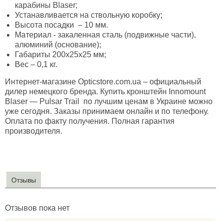
карабины Blaser;
Устанавливается на ствольную коробку;
Высота посадки – 10 мм.
Материал - закаленная сталь (подвижные части),
алюминий (основание);
Габариты 200х25х25 мм;
Вес – 0,1 кг.
Интернет-магазине Opticstore.com.ua – официальный
дилер немецкого бренда. Купить кронштейн Innomount
Blaser — Pulsar Trail по лучшим ценам в Украине можно
уже сегодня. Заказы принимаем онлайн и по телефону.
Оплата по факту получения. Полная гарантия
производителя.
Отзывы
Отзывов пока нет