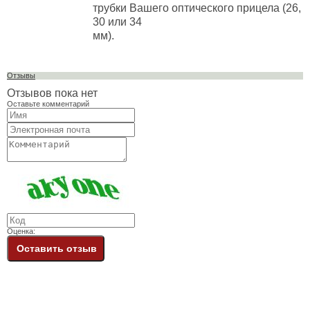
трубки Вашего оптического прицела (26,
30 или 34
мм).
Отзывы
Отзывов пока нет
Оставьте комментарий
Оценка:
Оставить отзыв