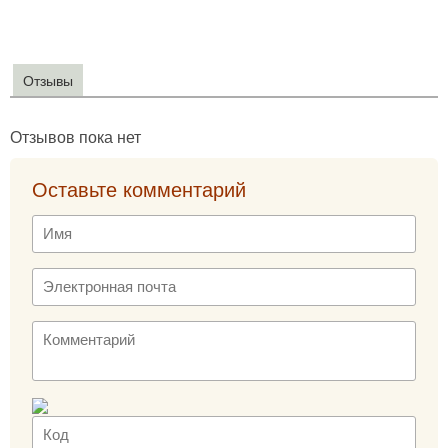
Отзывы
Отзывов пока нет
Оставьте комментарий