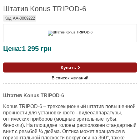
Штатив Konus TRIPOD-6
Код
AA-0009222
Цена:
1 295
грн
Купить
В список желаний
Штатив Konus TRIPOD-6
Konus TRIPOD-6 – трехсекционный штатив повышенной
прочности для установки фото –видеоаппаратуры,
оптических приборов (мощные зрительные тубы,
бинокли). На площадке головы расположен стандартный
винт с резьбой ¼ дюйма. Оптика может вращаться в
горизонтальной плоскости вокруг оси на 360°, также