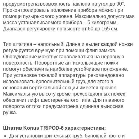
предусмотрена возможность наклона на угол до 90°.
Проконтролировать положение прибора можно при
помощи пузырькового уровня. Максимально допустимая
масса устанавливаемого прибора – 5 килограмм.
Диапазон регулировки по высоте от 60 до 165 см.
Тип штатива – напольный. Длина и вылет каждой ножки
регулируется вручную при помощи флип замков.
Оборудование может устанавливаться на неровную
поверхность. Поворотные антискользящие ножки
помогут обеспечить наиболее устойчивое положение.
При установке тяжелой аппаратуры рекомендовано
использовать дополнительный груз, для этого в
основании вертикальной секции имеется крючок.
Максимальную высоту кроме трехсекционных ножек
обеспечит лифт шестеренчатого типа. Для плавного
поворота оптики предусмотрена длинная выносная
ручка.
Штатив
Konus
TRIPOD-6 характеристики:
Для установки зрительных труб, биноклей, фото и