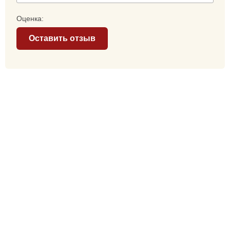
Оценка:
Оставить отзыв