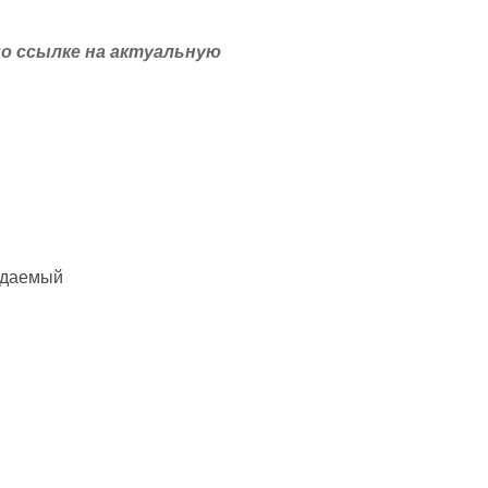
о ссылке на актуальную
даемый