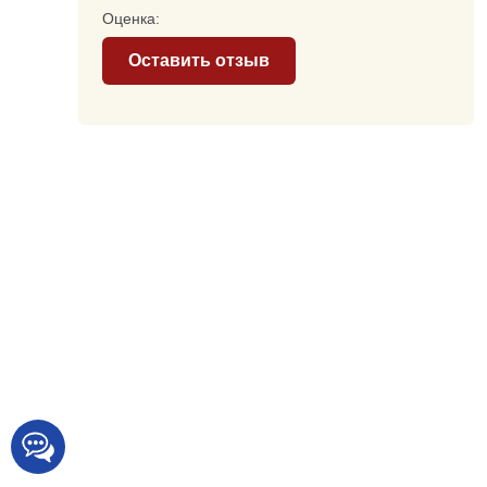
Оценка:
Оставить отзыв