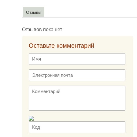
Отзывы
Отзывов пока нет
Оставьте комментарий