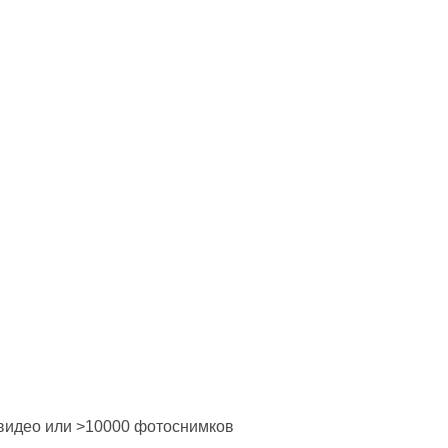
видео или >10000 фотоснимков