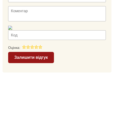
Оцінка:
Залишити відгук