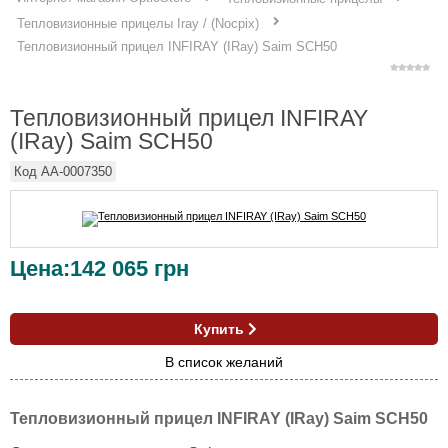
Тепловизионные прицелы Iray / (Nocpix)
Тепловизионный прицел INFIRAY (IRay) Saim SCH50
Тепловизионный прицел INFIRAY
(IRay) Saim SCH50
Код
AA-0007350
Цена:
142 065
грн
Купить
В список желаний
Тепловизионный прицел INFIRAY (IRay) Saim SCH50