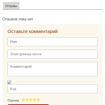
Отзывы
Отзывов пока нет
Оставьте комментарий
Оценка: