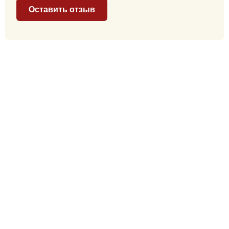
Оставить отзыв