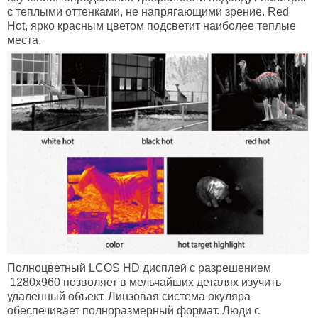
с теплыми оттенками, не напрягающими зрение. Red
Hot, ярко красным цветом подсветит наиболее теплые
места.
Полноцветный
LCOS
HD
дисплей
с разрешением
1280x960 позволяет в мельчайших деталях изучить
удаленный объект. Линзовая система окуляра
обеспечивает полноразмерный формат. Люди с