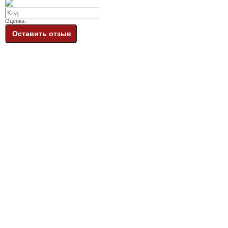
Оценка:
Оставить отзыв