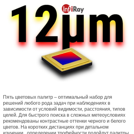
Пять цветовых палитр
– оптимальный набор для
решений любого рода задач при наблюдениях в
зависимости от условий видимости, расстояния, типов
целей. Для быстрого поиска в сложных метеоусловиях
рекомендованы контрастные оттенки черного и белого
цветов. На коротких дистанциях при детальном
изучении, определении трофейности подойдут палитры