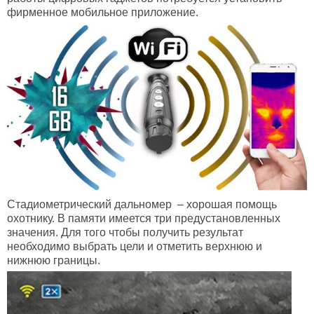
фирменное мобильное приложение.
Стадиометрический дальномер
– хорошая помощь
охотнику. В памяти имеется три предустановленных
значения. Для того чтобы получить результат
необходимо выбрать цели и отметить верхнюю и
нижнюю границы.