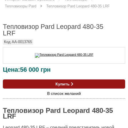
Тепловизор Pard Leopard 480-35 LRF
Тепловизоры Pard
Тепловизор Pard Leopard 480-35
LRF
Код
AA-0013765
Цена:
56 000
грн
Купить
В список желаний
Тепловизор Pard Leopard 480-35
LRF
Leopard 480-35 LRF – средний представитель новой