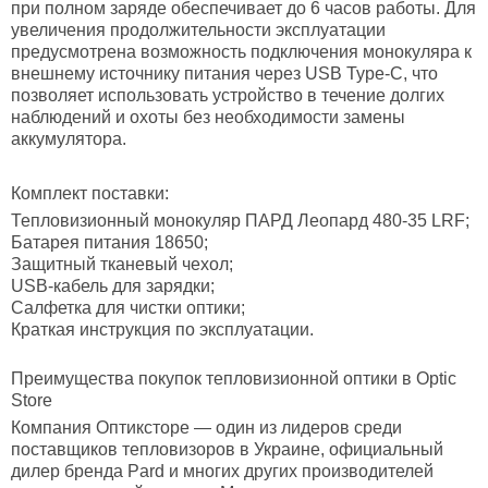
при полном заряде обеспечивает до 6 часов работы. Для
увеличения продолжительности эксплуатации
предусмотрена возможность подключения монокуляра к
внешнему источнику питания через USB Type-C, что
позволяет использовать устройство в течение долгих
наблюдений и охоты без необходимости замены
аккумулятора.
Комплект поставки:
Тепловизионный монокуляр ПАРД Леопард 480-35 LRF;
Батарея питания 18650;
Защитный тканевый чехол;
USB-кабель для зарядки;
Салфетка для чистки оптики;
Краткая инструкция по эксплуатации.
Преимущества покупок тепловизионной оптики в
Optic
Store
Компания Оптиксторе — один из лидеров среди
поставщиков тепловизоров в Украине, официальный
дилер бренда Pard и многих других производителей