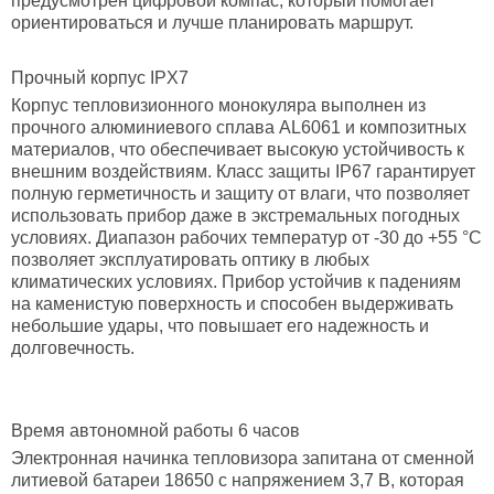
предусмотрен цифровой компас, который помогает
ориентироваться и лучше планировать маршрут.
Прочный корпус
IPX7
Корпус тепловизионного монокуляра выполнен из
прочного алюминиевого сплава AL6061 и композитных
материалов, что обеспечивает высокую устойчивость к
внешним воздействиям. Класс защиты IP67 гарантирует
полную герметичность и защиту от влаги, что позволяет
использовать прибор даже в экстремальных погодных
условиях. Диапазон рабочих температур от -30 до +55 °С
позволяет эксплуатировать оптику в любых
климатических условиях. Прибор устойчив к падениям
на каменистую поверхность и способен выдерживать
небольшие удары, что повышает его надежность и
долговечность.
Время автономной работы 6 часов
Электронная начинка тепловизора запитана от сменной
литиевой батареи 18650 с напряжением 3,7 В, которая