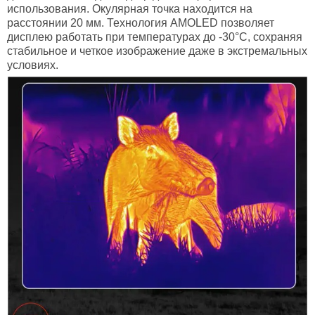
использования. Окулярная точка находится на
расстоянии 20 мм. Технология AMOLED позволяет
дисплею работать при температурах до -30°C, сохраняя
стабильное и четкое изображение даже в экстремальных
условиях.