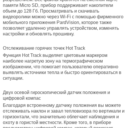
памяти Micro SD, прибор поддерживает накопители
объем до 128 Гб. Просматривать и скачивать
видеоролики можно через Wi-Fi с помощью фирменного
мобильного приложения PardVision, которое также
позволяет удаленно управлять устройством, изменять
настройки и обновлять прошивку.
Отслеживание горячих точек
Hot
Track
Функция Hot Track выделяет цветовым маркером
наиболее нагретую зону на термографическом
изображении, что помогает пользователю оперативно
выявлять источники тепла и быстро ориентироваться в
ситуации.
Двух осевой гироскопический датчик положения и
цифровой компас
Благодаря встроенному датчику положения вы можете
отслеживать наклон и завал тепловизора по вертикали и
горизонтали, что значительно облегчает наблюдения и
охоту в гористой местности. Кроме того, в приборе