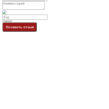
Оценка:
Оставить отзыв