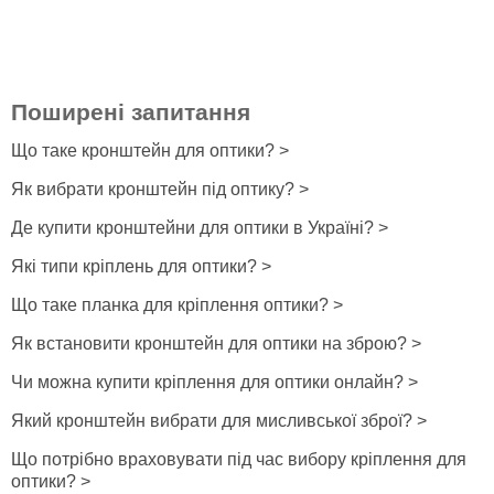
Поширені запитання
Що таке кронштейн для оптики? >
Як вибрати кронштейн під оптику? >
Де купити кронштейни для оптики в Україні? >
Які типи кріплень для оптики? >
Що таке планка для кріплення оптики? >
Як встановити кронштейн для оптики на зброю? >
Чи можна купити кріплення для оптики онлайн? >
Який кронштейн вибрати для мисливської зброї? >
Що потрібно враховувати під час вибору кріплення для
оптики? >