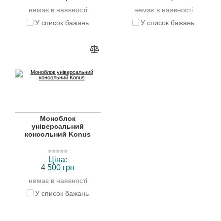
немає в наявності
немає в наявності
У список бажань
У список бажань
Моноблок
універсальний
консольний Konus
Ціна:
4 500 грн
немає в наявності
У список бажань