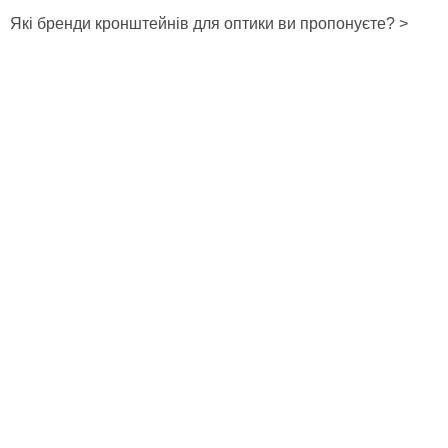
Які бренди кронштейнів для оптики ви пропонуєте? >