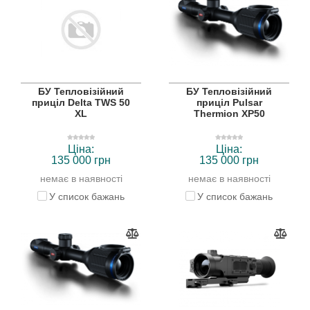
БУ Тепловізійний
БУ Тепловізійний
приціл Delta TWS 50
приціл Pulsar
XL
Thermion XP50
Ціна:
Ціна:
135 000 грн
135 000 грн
немає в наявності
немає в наявності
У список бажань
У список бажань