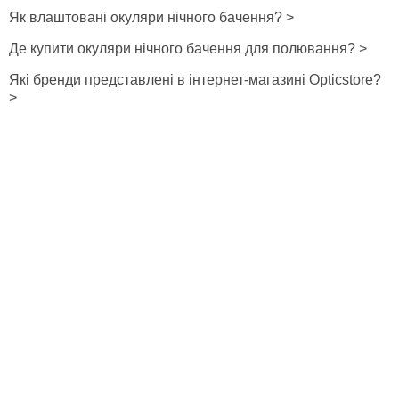
Як влаштовані окуляри нічного бачення? >
Де купити окуляри нічного бачення для полювання? >
Які бренди представлені в інтернет-магазині Opticstore?
>