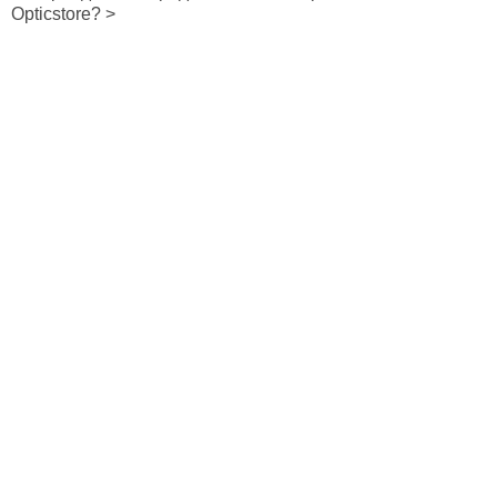
Opticstore? >