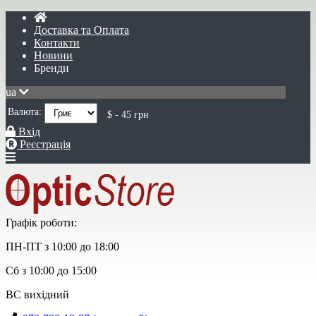
Доставка та Оплата
Контакти
Новини
Бренди
ua
Валюта:
$ - 45 грн
Вхід
Реєстрація
Графік роботи:
ПН-ПТ з 10:00 до 18:00
Сб з 10:00 до 15:00
ВС вихідний