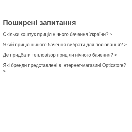
Поширені запитання
Скільки коштує приціл нічного бачення України? >
Який приціл нічного бачення вибрати для полювання? >
Де придбати тепловізор приціли нічного бачення? >
Які бренди представлені в інтернет-магазині Opticstore?
>