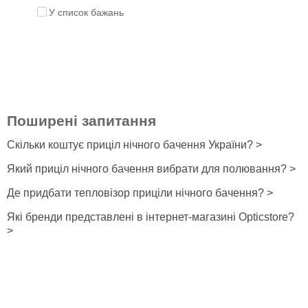
У список бажань
Поширені запитання
Скільки коштує приціл нічного бачення України? >
Який приціл нічного бачення вибрати для полювання? >
Де придбати тепловізор приціли нічного бачення? >
Які бренди представлені в інтернет-магазині Opticstore?
>