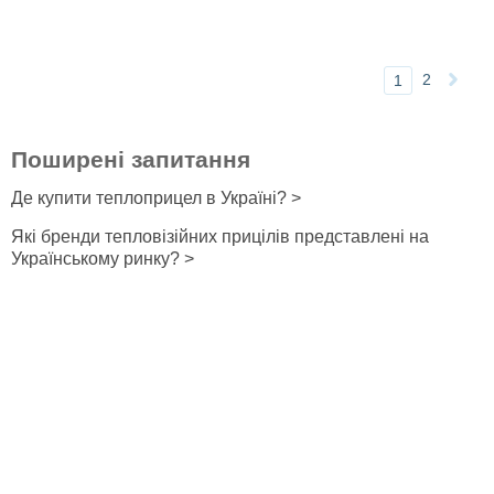
2
1
Поширені запитання
Де купити теплоприцел в Україні? >
Які бренди тепловізійних прицілів представлені на
Українському ринку? >