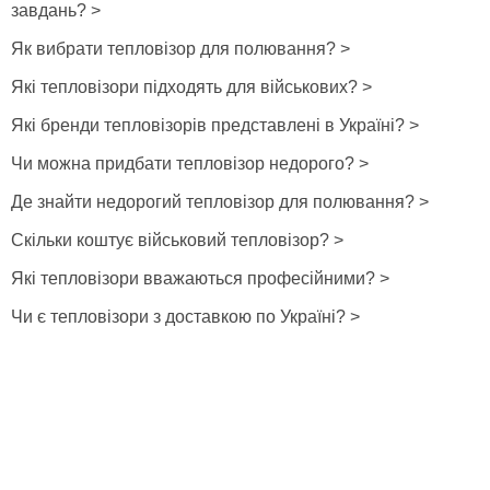
завдань? >
Як вибрати тепловізор для полювання? >
Які тепловізори підходять для військових? >
Які бренди тепловізорів представлені в Україні? >
Чи можна придбати тепловізор недорого? >
Де знайти недорогий тепловізор для полювання? >
Скільки коштує військовий тепловізор? >
Які тепловізори вважаються професійними? >
Чи є тепловізори з доставкою по Україні? >