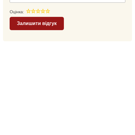
Оцінка:
Залишити відгук