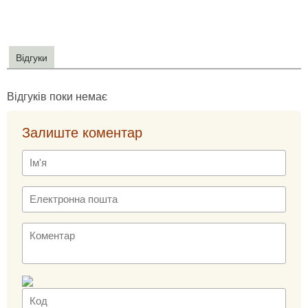
Відгуки
Відгуків поки немає
Залиште коментар