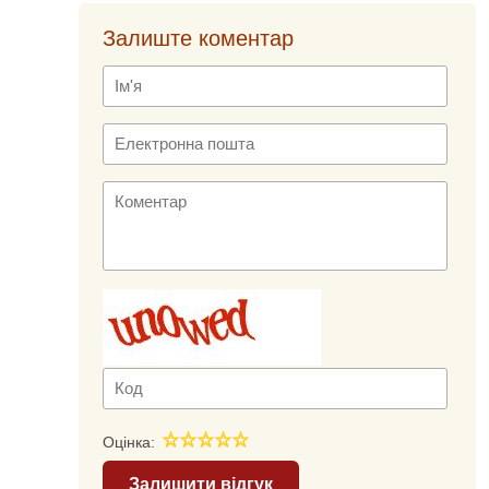
Залиште коментар
Оцінка:
Залишити відгук