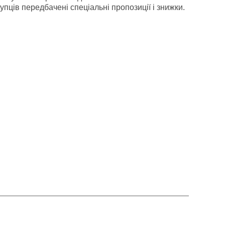
упців передбачені спеціальні пропозиції і знижки.