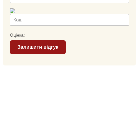
Оцінка:
Залишити відгук