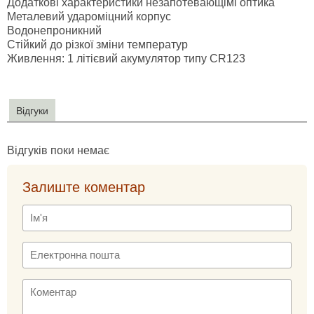
Додаткові характеристики незапотевающімі оптика
Металевий удароміцний корпус
Водонепроникний
Стійкий до різкої зміни температур
Живлення: 1 літієвий акумулятор типу CR123
Відгуки
Відгуків поки немає
Залиште коментар