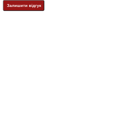
Залишити відгук