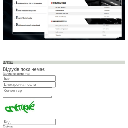
Відгуки
Відгуків поки немає
Залиште коментар
Оцінка: