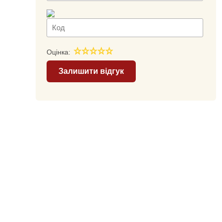
Оцінка:
Залишити відгук