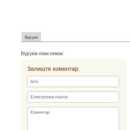
Відгуки
Відгуків поки немає
Залиште коментар