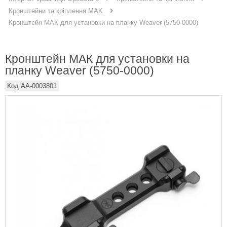
Кронштейни та кріплення MAK
Кронштейн МАК для установки на планку Weaver (5750-0000)
Кронштейн МАК для установки на
планку Weaver (5750-0000)
Код
AA-0003801