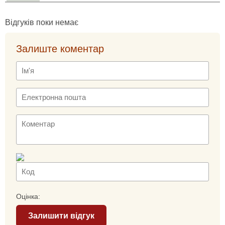
Відгуків поки немає
Залиште коментар
Оцінка:
Залишити відгук