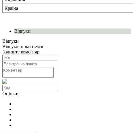
Країна
Відгуки
Відгуки
Відгуків поки немає
Залиште коментар
Оцінка: