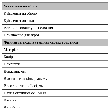
Установка на зброю
Кріплення на зброю
Кріплення оптики
Встановлюване устаткування
Призначене для зброї
Фізичні та експлуатаційні характеристики
Матеріал
Колір
Покриття
Довжина, мм
Відстань між кільцями, мм
Висота оптичної осі, мм
Нахил оптичної осі, МОА
Вага, кг
Виробник