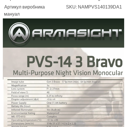
Артикул виробника
SKU: NAMPVS140139DA1
мануал