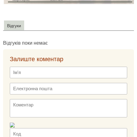
Відгуки
Відгуків поки немає
Залиште коментар