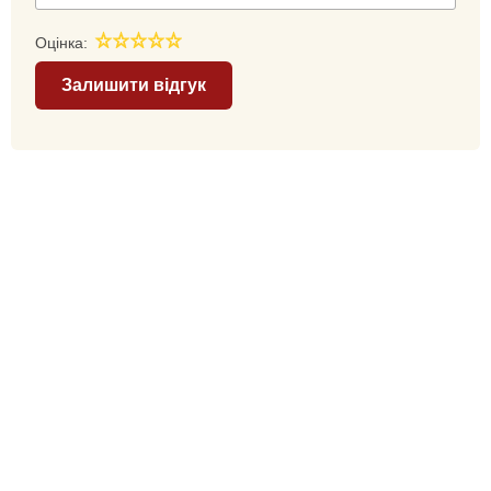
Оцінка:
Залишити відгук