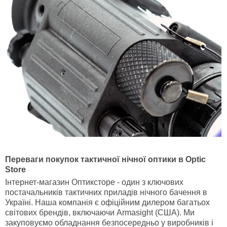
Переваги покупок тактичної нічної оптики в Optic
Store
Інтернет-магазин Оптиксторе - один з ключових
постачальників тактичних приладів нічного бачення в
Україні. Наша компанія є офіційним дилером багатьох
світових брендів, включаючи Armasight (США). Ми
закуповуємо обладнання безпосередньо у виробників і