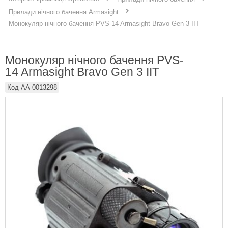
Прилади нічного бачення Armasight
Монокуляр нічного бачення PVS-14 Armasight Bravo Gen 3 IIT
Монокуляр нічного бачення PVS-
14 Armasight Bravo Gen 3 IIT
Код
AA-0013298