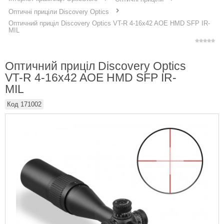
Оптичні приціли Discovery Optics
Оптичний приціл Discovery Optics VT-R 4-16x42 AOE HMD SFP IR-
MIL
Оптичний приціл Discovery Optics
VT-R 4-16x42 AOE HMD SFP IR-
MIL
Код
171002