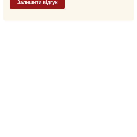
Залишити відгук