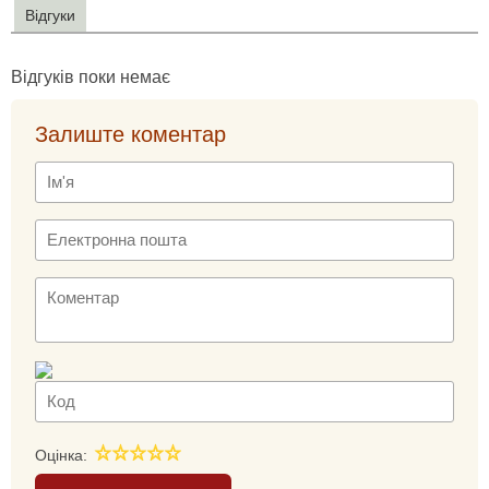
Відгуки
Відгуків поки немає
Залиште коментар
Оцінка: