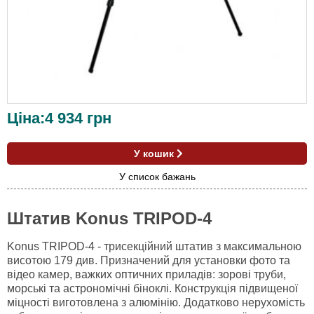
Ціна:
4 934
грн
У кошик
У список бажань
Штатив Konus TRIPOD-4
Konus TRIPOD-4 - трисекційний штатив з максимальною
висотою 179 див. Призначений для установки фото та
відео камер, важких оптичних приладів: зорові труби,
морські та астрономічні біноклі. Конструкція підвищеної
міцності виготовлена з алюмінію. Додатково нерухомість