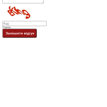
Оцінка:
Залишити відгук