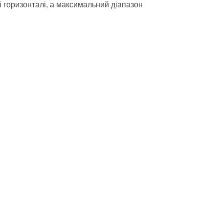
і горизонталі, а максимальний діапазон