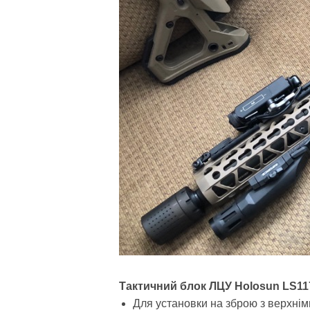
Тактичний блок ЛЦУ Holosun LS117
Для установки на зброю з верхнім