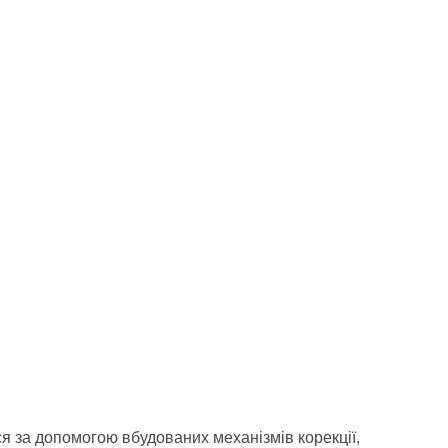
я за допомогою вбудованих механізмів корекції,