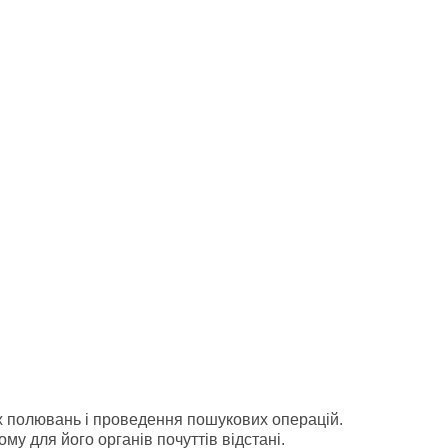
ах полювань і проведення пошукових операцій.
 для його органів почуттів відстані.