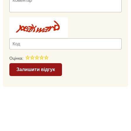
Оцінка:
Залишити відгук