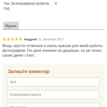
Час безперервної роботи,
4
год
Відгуки
Андрей
21, December 2017
Вещь просто отличная и очень нужная для моей работы
фотографом. По цене конечно не дешевая, но уж точно
своих денег стоит.
Залиште коментар