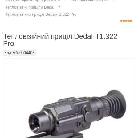
Тепловізійні приціли Dedal
Тепловізійний приціл Dedal-T1.322 Pro
Тепловізійний приціл Dedal-T1.322
Pro
Код
AA-0004405