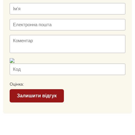
Оцінка:
Залишити відгук