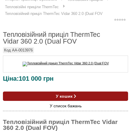
Тепловізійні приціли ThermTec
Тепловізійний приціл ThermTec Vidar 360 2.0 (Dual FOV
Тепловізійний приціл ThermTec
Vidar 360 2.0 (Dual FOV
Код
AA-0013976
Ціна:
101 000
грн
У кошик
У список бажань
Тепловізійний приціл ThermTec Vidar
360 2.0 (Dual FOV)