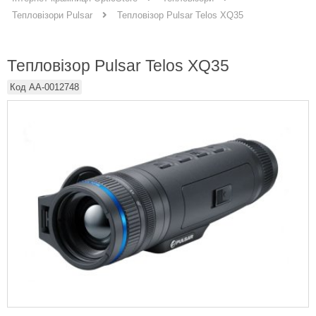
Тепловізор Pulsar Telos XQ35
Тепловізори Pulsar
Тепловізор Pulsar Telos XQ35
Код
AA-0012748