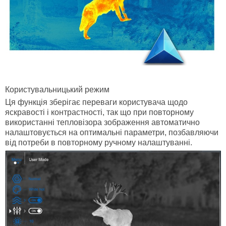
Користувальницький режим
Ця функція зберігає переваги користувача щодо
яскравості і контрастності, так що при повторному
використанні тепловізора зображення автоматично
налаштовується на оптимальні параметри, позбавляючи
від потреби в повторному ручному налаштуванні.