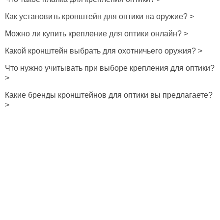
Как установить кронштейн для оптики на оружие? >
Можно ли купить крепление для оптики онлайн? >
Какой кронштейн выбрать для охотничьего оружия? >
Что нужно учитывать при выборе крепления для оптики?
>
Какие бренды кронштейнов для оптики вы предлагаете?
>