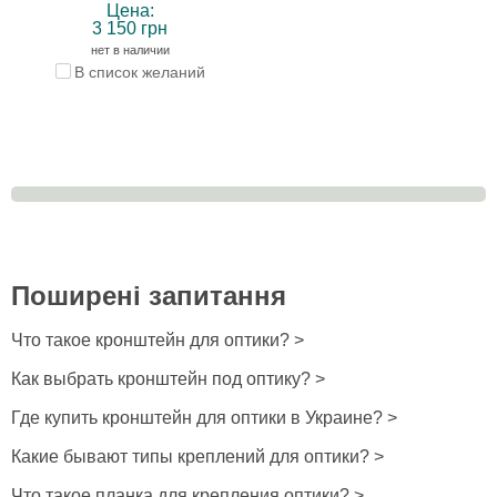
Цена:
3 150 грн
нет в наличии
В список желаний
Поширені запитання
Что такое кронштейн для оптики? >
Как выбрать кронштейн под оптику? >
Где купить кронштейн для оптики в Украине? >
Какие бывают типы креплений для оптики? >
Что такое планка для крепления оптики? >