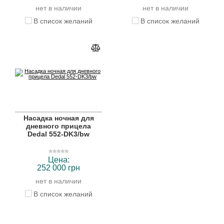
нет в наличии
нет в наличии
В список желаний
В список желаний
Насадка ночная для
дневного прицела
Dedal 552-DK3/bw
Цена:
252 000 грн
нет в наличии
В список желаний