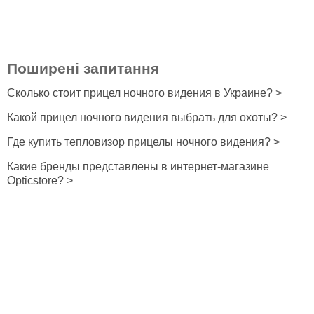
Поширені запитання
Сколько стоит прицел ночного видения в Украине? >
Какой прицел ночного видения выбрать для охоты? >
Где купить тепловизор прицелы ночного видения? >
Какие бренды представлены в интернет-магазине
Opticstore? >