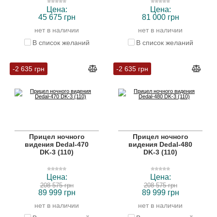
Цена:
Цена:
45 675 грн
81 000 грн
нет в наличии
нет в наличии
В список желаний
В список желаний
-2 635 грн
-2 635 грн
Прицел ночного
Прицел ночного
видения Dedal-470
видения Dedal-480
DK-3 (110)
DK-3 (110)
Цена:
Цена:
208 575 грн
208 575 грн
89 999 грн
89 999 грн
нет в наличии
нет в наличии