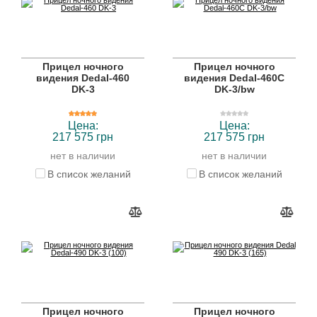
Прицел ночного
Прицел ночного
видения Dedal-460
видения Dedal-460C
DK-3
DK-3/bw
Цена:
Цена:
217 575 грн
217 575 грн
нет в наличии
нет в наличии
В список желаний
В список желаний
Прицел ночного
Прицел ночного