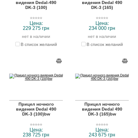
видения Dedal-490
видения Dedal 490
DK-3 (100)
DK-3 (165)
Цена:
Цена:
229 275 грн
234 000 грн
нет в наличии
нет в наличии
В список желаний
В список желаний
Прицел ночного
Прицел ночного
видения Dedal 490
видения Dedal 490
DK-3 (100)bw
DK-3 (165)bw
Цена:
Цена:
238 725 грн
243 675 грн