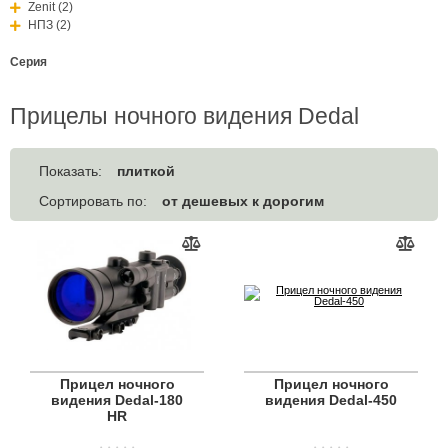
Zenit (2)
НПЗ (2)
Серия
Прицелы ночного видения Dedal
плиткой
Показать:
от дешевых к дорогим
Сортировать по:
Прицел ночного
Прицел ночного
видения Dedal-180
видения Dedal-450
HR