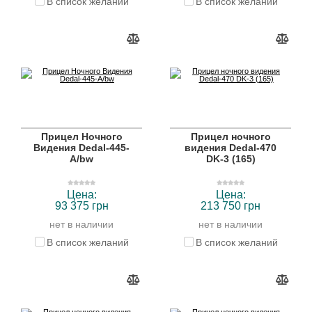
В список желаний
В список желаний
Прицел Ночного
Прицел ночного
Видения Dedal-445-
видения Dedal-470
A/bw
DK-3 (165)
Цена:
Цена:
93 375 грн
213 750 грн
нет в наличии
нет в наличии
В список желаний
В список желаний