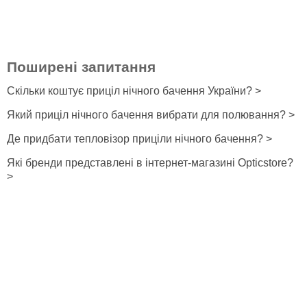
Поширені запитання
Скільки коштує приціл нічного бачення України? >
Який приціл нічного бачення вибрати для полювання? >
Де придбати тепловізор приціли нічного бачення? >
Які бренди представлені в інтернет-магазині Opticstore?
>