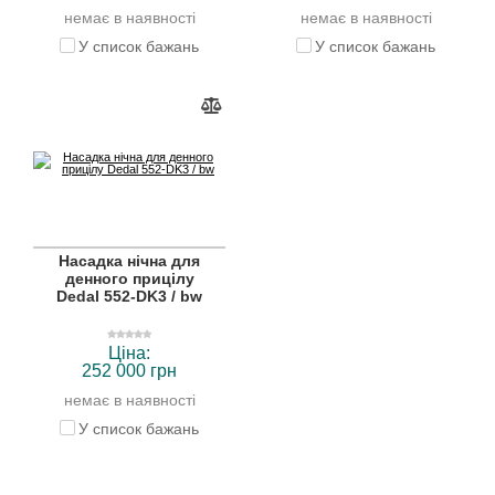
немає в наявності
немає в наявності
У список бажань
У список бажань
Насадка нічна для
денного прицілу
Dedal 552-DK3 / bw
Ціна:
252 000 грн
немає в наявності
У список бажань