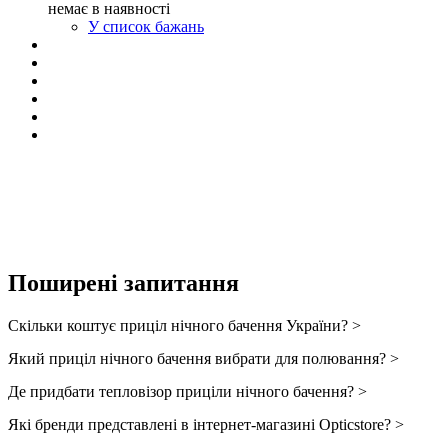
немає в наявності
У список бажань
Поширені запитання
Скільки коштує приціл нічного бачення України? >
Який приціл нічного бачення вибрати для полювання? >
Де придбати тепловізор приціли нічного бачення? >
Які бренди представлені в інтернет-магазині Opticstore? >