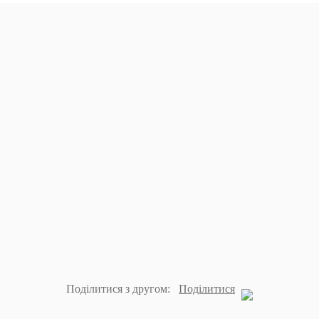
Поділитися з другом:
Поділитися