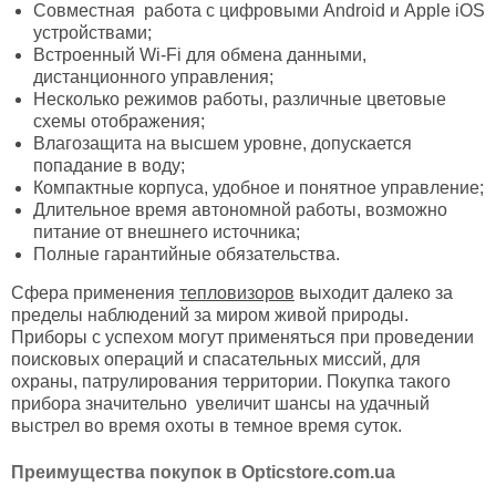
Совместная работа с цифровыми Android и Apple iOS
устройствами;
Встроенный Wi-Fi для обмена данными,
дистанционного управления;
Несколько режимов работы, различные цветовые
схемы отображения;
Влагозащита на высшем уровне, допускается
попадание в воду;
Компактные корпуса, удобное и понятное управление;
Длительное время автономной работы, возможно
питание от внешнего источника;
Полные гарантийные обязательства.
Сфера применения
тепловизоров
выходит далеко за
пределы наблюдений за миром живой природы.
Приборы с успехом могут применяться при проведении
поисковых операций и спасательных миссий, для
охраны, патрулирования территории. Покупка такого
прибора значительно увеличит шансы на удачный
выстрел во время охоты в темное время суток.
Преимущества покупок в Opticstore.com.ua