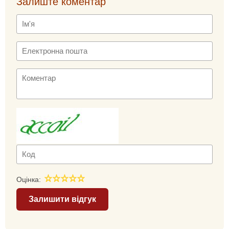
Залиште коментар
Оцінка:
Залишити відгук