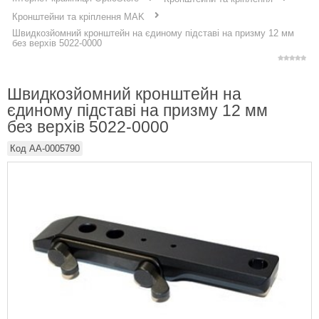
Кронштейни та кріплення MAK
Швидкозйомний кронштейн на єдиному підставі на призму 12 мм
без верхів 5022-0000
Швидкозйомний кронштейн на
єдиному підставі на призму 12 мм
без верхів 5022-0000
Код
AA-0005790